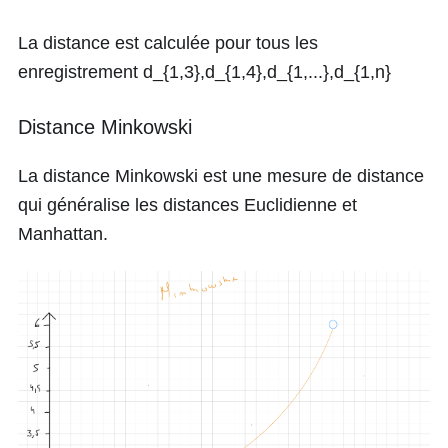
La distance est calculée pour tous les
enregistrement
d_{1,3},d_{1,4},d_{1,...},d_{1,n}
Distance Minkowski
La distance Minkowski est une mesure de distance
qui généralise les distances Euclidienne et
Manhattan.