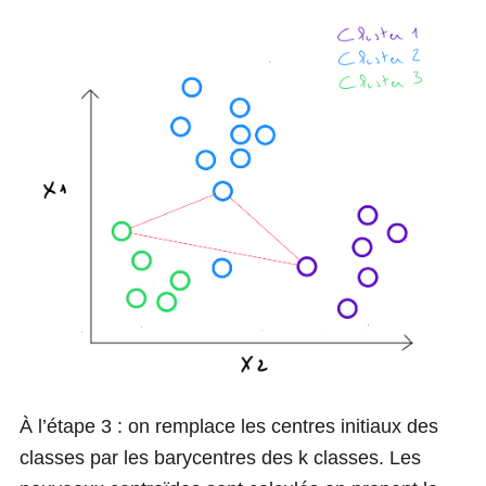
À l’étape 3 : on remplace les centres initiaux des
classes par les barycentres des k classes. Les