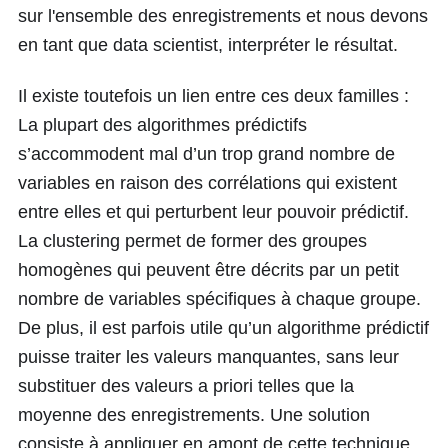
sur l'ensemble des enregistrements et nous devons
en tant que data scientist, interpréter le résultat.
Il existe toutefois un lien entre ces deux familles :
La plupart des algorithmes prédictifs
s’accommodent mal d’un trop grand nombre de
variables en raison des corrélations qui existent
entre elles et qui perturbent leur pouvoir prédictif.
La clustering permet de former des groupes
homogènes qui peuvent être décrits par un petit
nombre de variables spécifiques à chaque groupe.
De plus, il est parfois utile qu’un algorithme prédictif
puisse traiter les valeurs manquantes, sans leur
substituer des valeurs a priori telles que la
moyenne des enregistrements. Une solution
consiste à appliquer en amont de cette technique