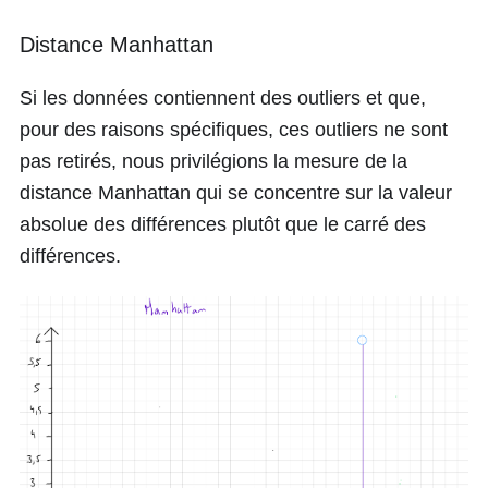
Distance Manhattan
Si les données contiennent des outliers et que,
pour des raisons spécifiques, ces outliers ne sont
pas retirés, nous privilégions la mesure de la
distance Manhattan qui se concentre sur la valeur
absolue des différences plutôt que le carré des
différences.