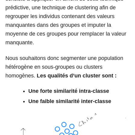
prédictive, une technique de clustering afin de
regrouper les individus contenant des valeurs
manquantes dans des groupes et imputer la
moyenne de ces groupes pour remplacer la valeur
manquante.
Nous souhaitons donc segmenter une population
hétérogène en sous-groupes ou clusters
homogènes.
Les qualités d’un cluster sont :
Une forte similarité intra-classe
Une faible similarité inter-classe