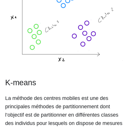
K-means
La méthode des centres mobiles est une des
principales méthodes de partitionnement dont
l’objectif est de partitionner en différentes classes
des individus pour lesquels on dispose de mesures