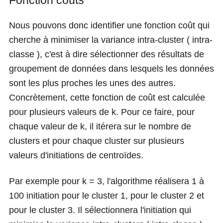
Fonction coûts
Nous pouvons donc identifier une fonction coût qui
cherche à minimiser la variance intra-cluster ( intra-
classe ), c'est à dire sélectionner des résultats de
groupement de données dans lesquels les données
sont les plus proches les unes des autres.
Concrètement, cette fonction de coût est calculée
pour plusieurs valeurs de
k
. Pour ce faire, pour
chaque valeur de
k
, il itérera sur le nombre de
clusters et pour chaque cluster sur plusieurs
valeurs d'initiations de centroïdes.
Par exemple pour k = 3, l'algorithme réalisera 1 à
100 initiation pour le cluster 1, pour le cluster 2 et
pour le cluster 3. Il sélectionnera l'initiation qui