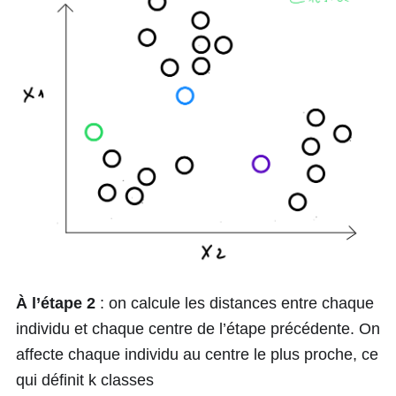
À l’étape 2
: on calcule les distances entre chaque
individu et chaque centre de l’étape précédente. On
affecte chaque individu au centre le plus proche, ce
qui définit k classes