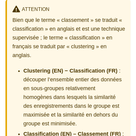
ATTENTION
Bien que le terme « classement » se traduit «
classification » en anglais et est une technique
supervisée ; le terme « classification » en
français se traduit par « clustering » en
anglais.
Clustering (EN) − Classification (FR)
:
découper l’ensemble entier des données
en sous-groupes relativement
homogènes dans lesquels la similarité
des enregistrements dans le groupe est
maximisée et la similarité en dehors du
groupe est minimisée.
Classification (EN) – Classement (FR)
: