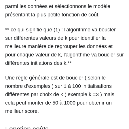
parmi les données et sélectionnons le modèle
présentant la plus petite fonction de coût.
** ce qui signifie que (1) : l'algorithme va boucler
sur différentes valeurs de k pour identifier la
meilleure manière de regrouper les données et
pour chaque valeur de k, l'algorithme va boucler sur
différentes initiations des k.**
Une règle générale est de boucler ( selon le
nombre d’exemples ) sur 1 à 100 initialisations
différentes par choix de k ( exemple k =3 ) mais
cela peut monter de 50 à 1000 pour obtenir un
meilleur score.