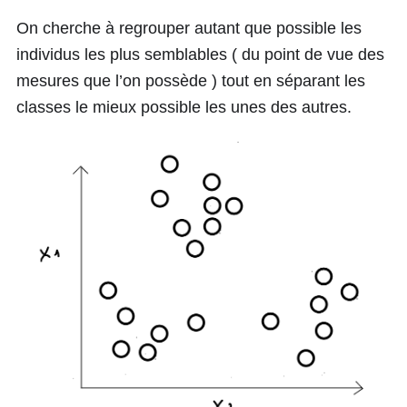
On cherche à regrouper autant que possible les
individus les plus semblables ( du point de vue des
mesures que l’on possède ) tout en séparant les
classes le mieux possible les unes des autres.