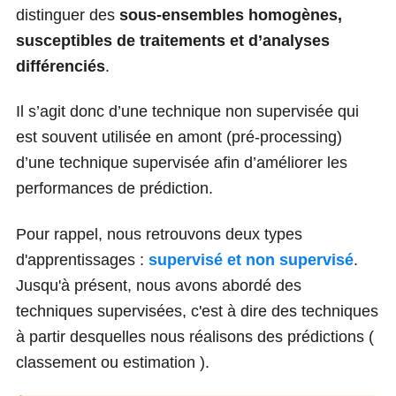
distinguer des
sous-ensembles homogènes,
susceptibles de traitements et d’analyses
différenciés
.
Il s’agit donc d’une technique non supervisée qui
est souvent utilisée en amont (pré-processing)
d’une technique supervisée afin d’améliorer les
performances de prédiction.
Pour rappel, nous retrouvons deux types
d'apprentissages :
supervisé et non supervisé
.
Jusqu'à présent, nous avons abordé des
techniques supervisées, c'est à dire des techniques
à partir desquelles nous réalisons des prédictions (
classement ou estimation ).