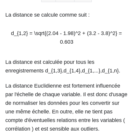
La distance se calcule comme suit :
d_{1,2} = \sqrt{(2.04 - 1.98)^2 + (3.2 - 3.8)^2} =
0.603
La distance est calculée pour tous les
enregistrements
d_{1,3},d_{1,4},d_{1,...},d_{1,n}
.
La distance Euclidienne est fortement influencée
par l'échelle de chaque variable. Il est donc d'usage
de normaliser les données pour les convertir sur
une même échelle. En outre, elle ne tient pas
compte d'éventuelles relations entre les variables (
corrélation ) et est sensible aux outliers.