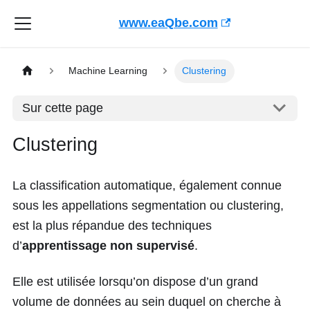
www.eaQbe.com
Machine Learning
Clustering
Sur cette page
Clustering
La classification automatique, également connue
sous les appellations segmentation ou clustering,
est la plus répandue des techniques
d’
apprentissage non supervisé
.
Elle est utilisée lorsqu’on dispose d’un grand
volume de données au sein duquel on cherche à