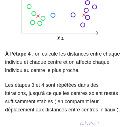
À l’étape 4
: on calcule les distances entre chaque
individu et chaque centre et on affecte chaque
individu au centre le plus proche.
Les étapes 3 et 4 sont répétées dans des
itérations, jusqu’à ce que les centres soient restés
suffisamment stables ( en comparant leur
déplacement aux distances entre centres initiaux ).