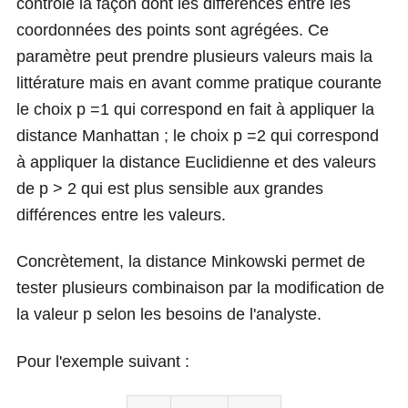
contrôle la façon dont les différences entre les
coordonnées des points sont agrégées. Ce
paramètre peut prendre plusieurs valeurs mais la
littérature mais en avant comme pratique courante
le choix
p =1
qui correspond en fait à appliquer la
distance Manhattan ; le choix
p =2
qui correspond
à appliquer la distance Euclidienne et des valeurs
de
p > 2
qui est plus sensible aux grandes
différences entre les valeurs.
Concrètement, la distance Minkowski permet de
tester plusieurs combinaison par la modification de
la valeur p selon les besoins de l'analyste.
Pour l'exemple suivant :