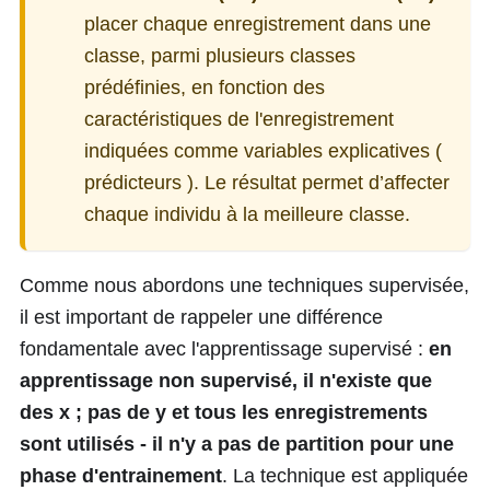
placer chaque enregistrement dans une
classe, parmi plusieurs classes
prédéfinies, en fonction des
caractéristiques de l'enregistrement
indiquées comme variables explicatives (
prédicteurs ). Le résultat permet d’affecter
chaque individu à la meilleure classe.
Comme nous abordons une techniques supervisée,
il est important de rappeler une différence
fondamentale avec l'apprentissage supervisé :
en
apprentissage non supervisé, il n'existe que
des
x
; pas de
y
et tous les enregistrements
sont utilisés - il n'y a pas de partition pour une
phase d'entrainement
. La technique est appliquée