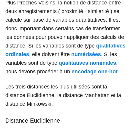
Plus Proches Voisins, la notion de distance entre
deux enregistrements ( proximité - similarité ) se
calcule sur base de variables quantitatives. Il est
donc important dans certains cas de transformer
les données pour pouvoir appliquer des calculs de
distance. Si les variables sont de type
qualitatives
ordinales
, elle doivent être
numérisées
. Si les
variables sont de type
qualitatives nominales
,
nous devons procéder à un
encodage one-hot
.
Les trois distances les plus utilisées sont la
distance Euclidienne, la distance Manhattan et la
distance Minkowski.
Distance Euclidienne