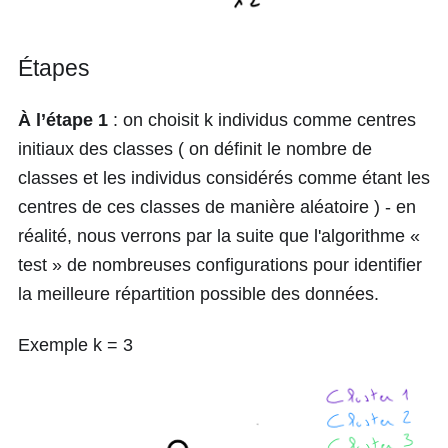
Étapes
À l’étape 1
: on choisit
k
individus comme centres
initiaux des classes ( on définit le nombre de
classes et les individus considérés comme étant les
centres de ces classes de manière aléatoire ) - en
réalité, nous verrons par la suite que l'algorithme «
test » de nombreuses configurations pour identifier
la meilleure répartition possible des données.
Exemple
k = 3