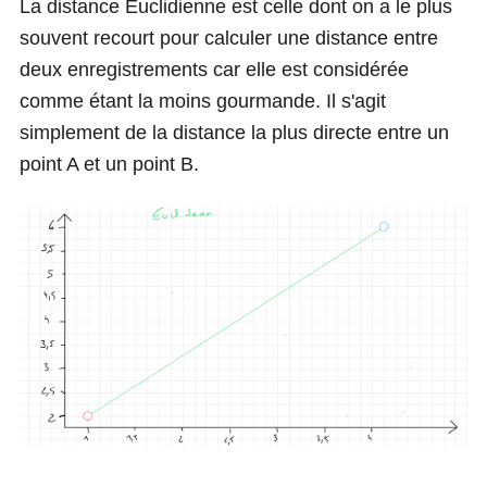
La distance Euclidienne est celle dont on a le plus
souvent recourt pour calculer une distance entre
deux enregistrements car elle est considérée
comme étant la moins gourmande. Il s'agit
simplement de la distance la plus directe entre un
point A et un point B.