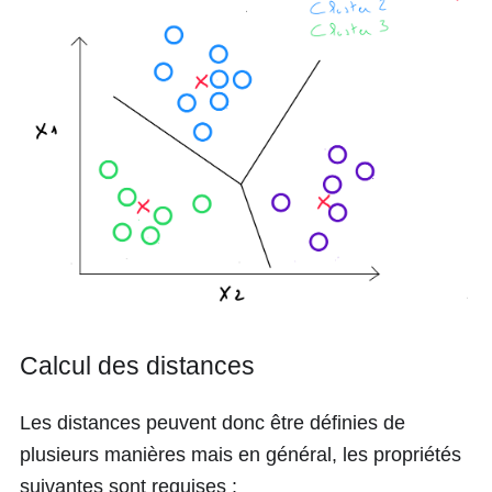
Calcul des distances
Les distances peuvent donc être définies de
plusieurs manières mais en général, les propriétés
suivantes sont requises :