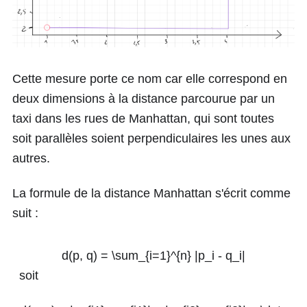
Cette mesure porte ce nom car elle correspond en
deux dimensions à la distance parcourue par un
taxi dans les rues de Manhattan, qui sont toutes
soit parallèles soient perpendiculaires les unes aux
autres.
La formule de la distance Manhattan s'écrit comme
suit :
d(p, q) = \sum_{i=1}^{n} |p_i - q_i|
soit